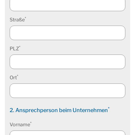
*
Straße
*
PLZ
*
Ort
*
2. Ansprechperson beim Unternehmen
*
Vorname