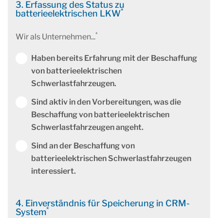
3. Erfassung des Status zu
*
batterieelektrischen LKW
*
Wir als Unternehmen...
Haben bereits Erfahrung mit der Beschaffung
von batterieelektrischen
Schwerlastfahrzeugen.
Sind aktiv in den Vorbereitungen, was die
Beschaffung von batterieelektrischen
Schwerlastfahrzeugen angeht.
Sind an der Beschaffung von
batterieelektrischen Schwerlastfahrzeugen
interessiert.
4. Einverständnis für Speicherung in CRM-
*
System