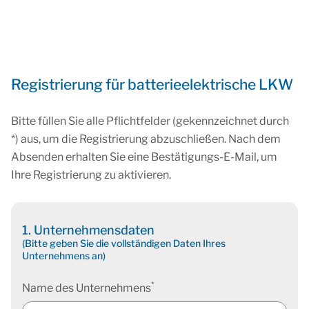
Registrierung für batterieelektrische LKW
Bitte füllen Sie alle Pflichtfelder (gekennzeichnet durch
*) aus, um die Registrierung abzuschließen. Nach dem
Absenden erhalten Sie eine Bestätigungs-E-Mail, um
Ihre Registrierung zu aktivieren.
1. Unternehmensdaten
(Bitte geben Sie die vollständigen Daten Ihres
Unternehmens an)
*
Name des Unternehmens