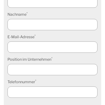
*
Nachname
*
E-Mail-Adresse
*
Position im Unternehmen
*
Telefonnummer